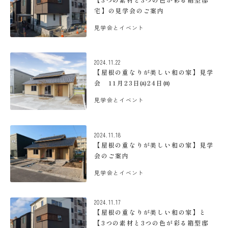
宅】の見学会のご案内
見学会とイベント
2024.11.22
【屋根の重なりが美しい和の家】見学
会 11月23日㈯24日㈰
見学会とイベント
2024.11.18
【屋根の重なりが美しい和の家】見学
会のご案内
見学会とイベント
2024.11.17
【屋根の重なりが美しい和の家】と
【3つの素材と3つの色が彩る箱型邸