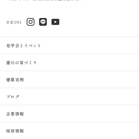
公式SNS
見学会とイベント
重川の家づくり
建築実例
ブログ
企業情報
採用情報