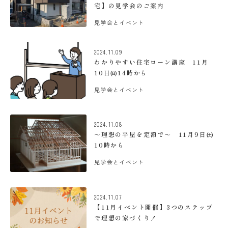
宅】の見学会のご案内
見学会とイベント
2024.11.09
わかりやすい住宅ローン講座 11月
10日㈰14時から
見学会とイベント
2024.11.08
～理想の平屋を定額で～ 11月9日㈯
10時から
見学会とイベント
2024.11.07
【11月イベント開催】3つのステップ
で理想の家づくり！