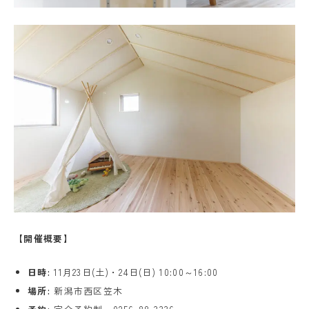
【開催概要】
日時:
11月23日(土)・24日(日) 10:00～16:00
場所:
新潟市西区笠木