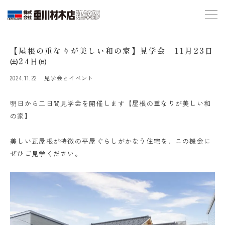
【屋根の重なりが美しい和の家】見学会 11月23日
㈯24日㈰
2024.11.22
見学会とイベント
明日から二日間見学会を開催します【屋根の重なりが美しい和
の家】
美しい瓦屋根が特徴の平屋ぐらしがかなう住宅を、この機会に
ぜひご見学ください。