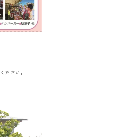
てください。