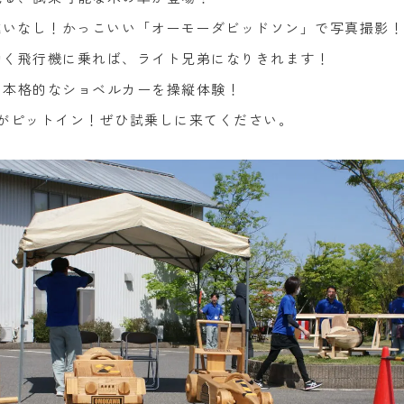
違いなし！かっこいい「オーモーダビッドソン」で写真撮影！
動く飛行機に乗れば、ライト兄弟になりきれます！
！本格的なショベルカーを操縦体験！
車がピットイン！ぜひ試乗しに来てください。