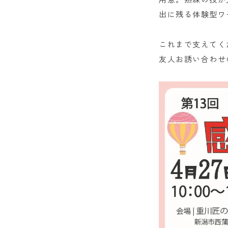
出に残る体験型ワ
これまで支えてく
友人お誘い合わせ