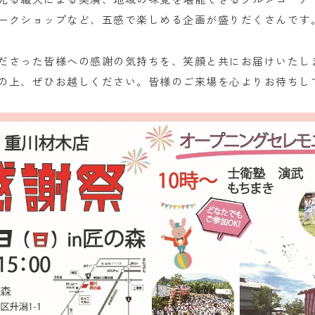
ークショップなど、五感で楽しめる企画が盛りだくさんです
ださった皆様への感謝の気持ちを、笑顔と共にお届けいたし
の上、ぜひお越しください。皆様のご来場を心よりお待ちし