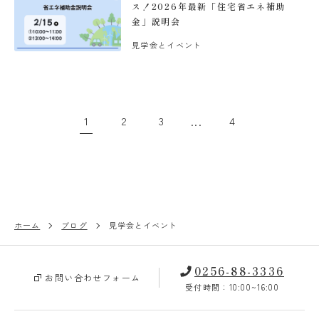
ス！2026年最新「住宅省エネ補助
金」説明会
見学会とイベント
1
2
3
4
...
ホーム
ブログ
見学会とイベント
0256-88-3336
お問い合わせフォーム
受付時間：10:00~16:00