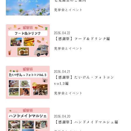
見学会とイベント
2026.04.22
【感謝祭】フード＆ドリンク編
見学会とイベント
2026.04.21
【感謝祭】たいけん・フォトコン
vol.3編
見学会とイベント
2026.04.20
【感謝祭】ハンドメイドマルシェ編