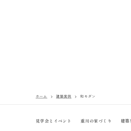
ホーム
建築実例
和モダン
見学会とイベント
重川の家づくり
建築