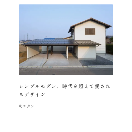
シンプルモダン、時代を超えて愛され
るデザイン
和モダン