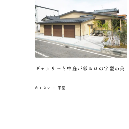
ギャラリーと中庭が彩るロの字型の美
和モダン
平屋