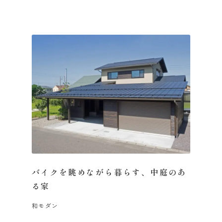
バイクを眺めながら暮らす、中庭のあ
る家
和モダン