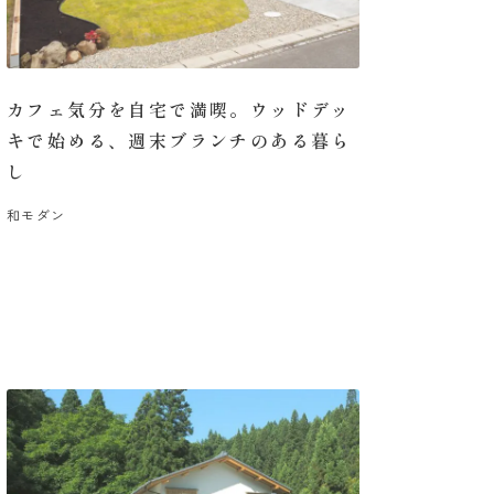
カフェ気分を自宅で満喫。ウッドデッ
キで始める、週末ブランチのある暮ら
し
和モダン