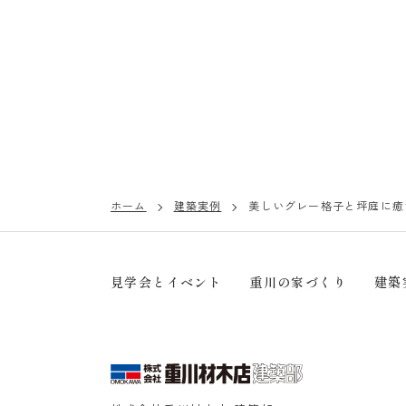
ホーム
建築実例
美しいグレー格子と坪庭に癒
見学会とイベント
重川の家づくり
建築