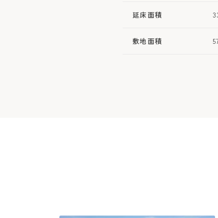
延床面積
3
敷地面積
5