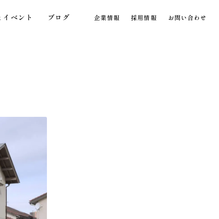
とイベント
ブログ
企業情報
採用情報
お問い合わせ