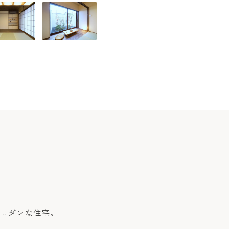
風モダンな住宅。