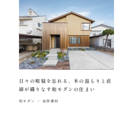
日々の喧騒を忘れる、木の温もりと直
線が織りなす和モダンの住まい
和モダン
自然素材