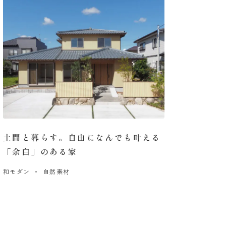
土間と暮らす。自由になんでも叶える
「余白」のある家
和モダン
自然素材