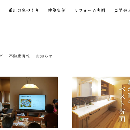
重川の家づくり
建築実例
リフォーム実例
見学会
グ
不動産情報
お知らせ