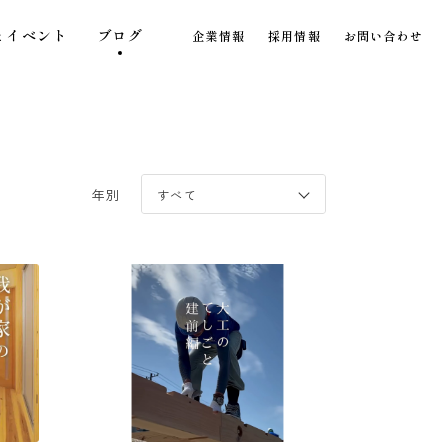
とイベント
ブログ
企業情報
採用情報
お問い合わせ
年別