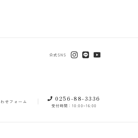
公式SNS
0256-88-3336
合わせフォーム
受付時間：10:00~16:00