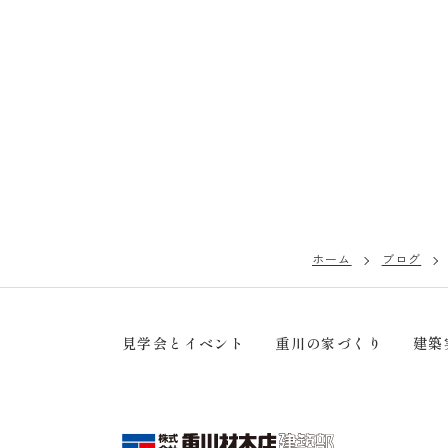
ホーム
ブログ
見学会とイベント
重川の家づくり
建築