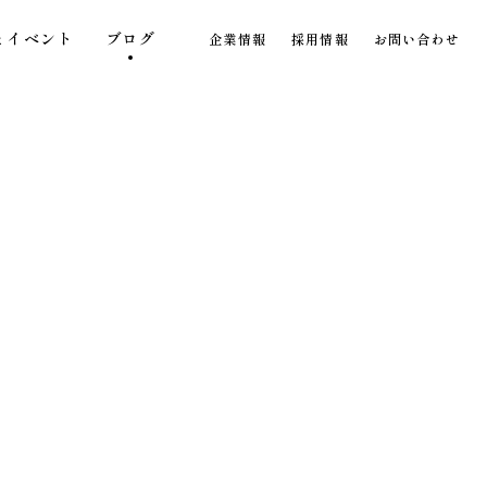
とイベント
ブログ
企業情報
採用情報
お問い合わせ