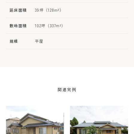
延床面積
39坪（128m²）
敷地面積
102坪（337m²）
規模
平屋
関連実例