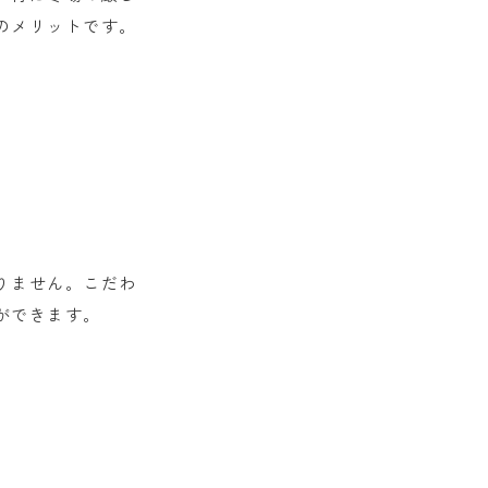
のメリットです。
りません。こだわ
ができます。