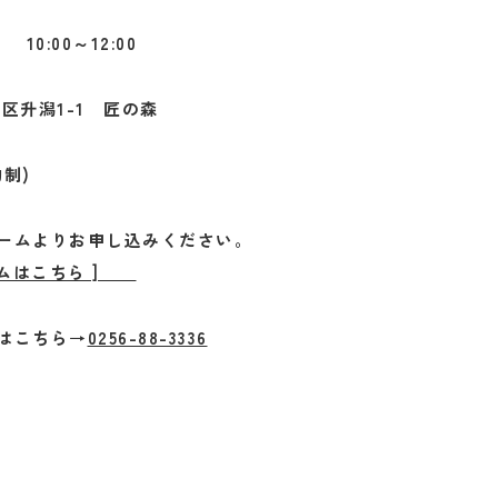
 10:00～12:00
区升潟1-1 匠の森
制)
ームよりお申し込みください。
ォームはこちら ]
はこちら→
0256-88-3336