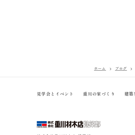
ホーム
ブログ
見学会とイベント
重川の家づくり
建築