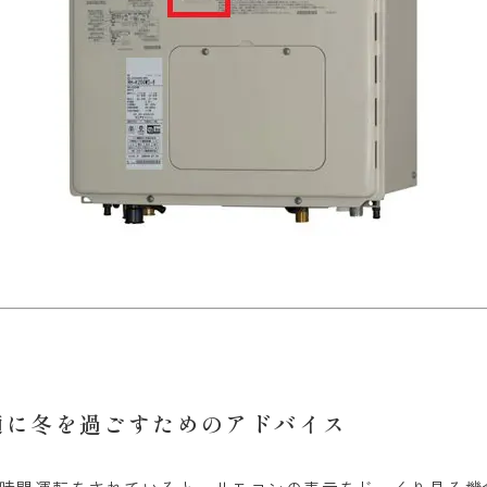
適に冬を過ごすためのアドバイス