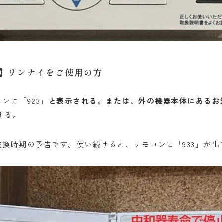
】リンナイをご使用の方
ンに「923」
と表示される。または、外の機器本体にあるお
する。
換時期の予告です。使い続けると、リモコンに「933」が出