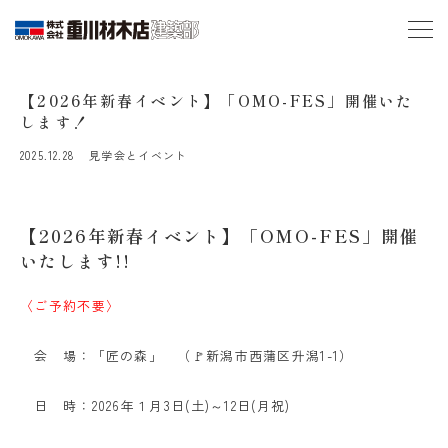
【2026年新春イベント】「OMO-FES」開催いた
します！
2025.12.28
見学会とイベント
【2026年新春イベント】「OMO-FES」開催
いたします!!
〈ご予約不要〉
会 場：「匠の森」 （🚩新潟市西蒲区升潟1-1）
日 時：2026年１月3日(土)～12日(月祝)