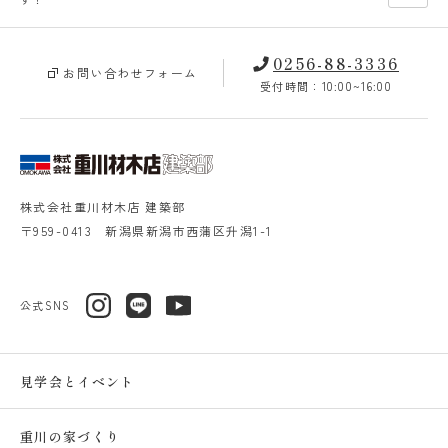
0256-88-3336
お問い合わせフォーム
受付時間：10:00~16:00
株式会社重川材木店 建築部
〒959-0413 新潟県新潟市西蒲区升潟1-1
公式SNS
見学会とイベント
重川の家づくり