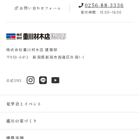
0256-88-3336
お問い合わせフォーム
受付時間：10:00~16:00
株式会社重川材木店 建築部
〒959-0413 新潟県新潟市西蒲区升潟1-1
公式SNS
見学会とイベント
重川の家づくり
建築実例