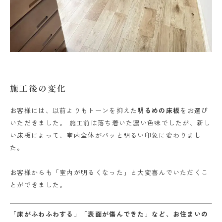
施工後の変化
お客様には、以前よりもトーンを抑えた
明るめの床板
をお選び
いただきました。 施工前は落ち着いた濃い色味でしたが、新し
い床板によって、室内全体がパッと明るい印象に変わりまし
た。
お客様からも「室内が明るくなった」と大変喜んでいただくこ
とができました。
「床がふわふわする」「表面が傷んできた」など、お住まいの