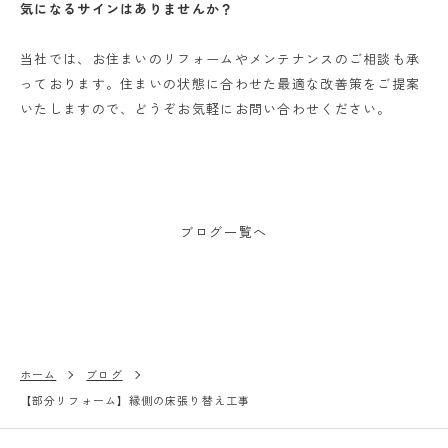
気になるサインはありませんか？
当社では、お住まいのリフォームやメンテナンスのご相談も承
っております。住まいの状態に合わせた最適な改善策をご提案
いたしますので、どうぞお気軽にお問い合わせください。
ブログ一覧へ
ホーム
ブログ
【部分リフォーム】縁側の床張り替え工事