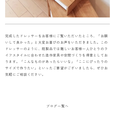
完成したドレッサーをお客様にご覧いただいたところ、「お願
いして良かった」と大変お喜びのお声をいただきました。この
ドレッサーのように、既製品では難しいお客様一人ひとりのラ
イフスタイルに合わせた造作家具や空間づくりを得意としてお
ります。「こんなものがあったらいいな」「ここにぴったりの
サイズで作りたい」といったご要望がございましたら、ぜひお
気軽にご相談ください。
ブログ一覧へ