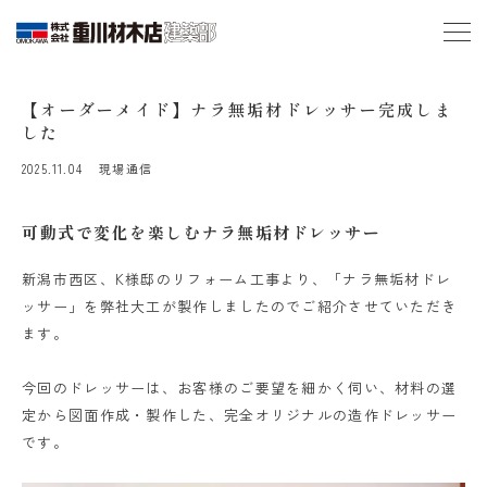
【オーダーメイド】ナラ無垢材ドレッサー完成しま
した
2025.11.04
現場通信
可動式で変化を楽しむナラ無垢材ドレッサー
新潟市西区、K様邸のリフォーム工事より、「ナラ無垢材ドレ
ッサー」を弊社大工が製作しましたのでご紹介させていただき
ます。
今回のドレッサーは、お客様のご要望を細かく伺い、材料の選
定から図面作成・製作した、完全オリジナルの造作ドレッサー
です。