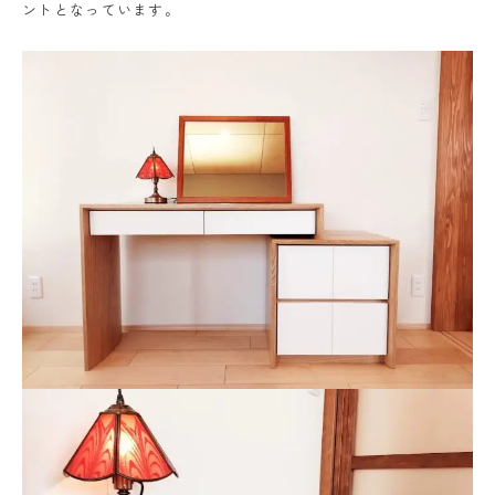
ントとなっています。