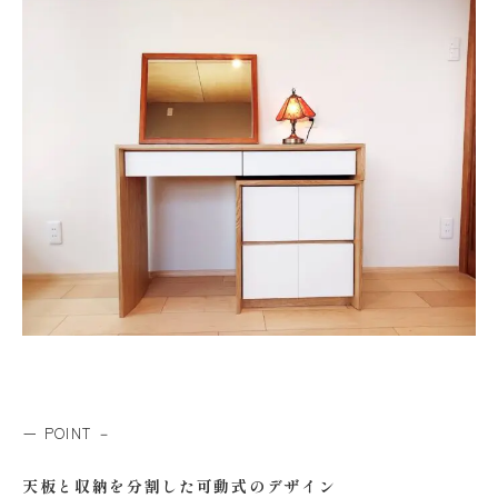
ー POINT －
天板と収納を分割した可動式のデザイン