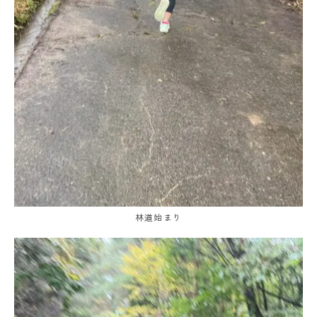
林道始まり