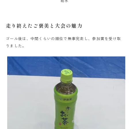
給水
走り終えたご褒美と大会の魅力
ゴール後は、中間くらいの順位で無事完走し、参加賞を受け取
りました。