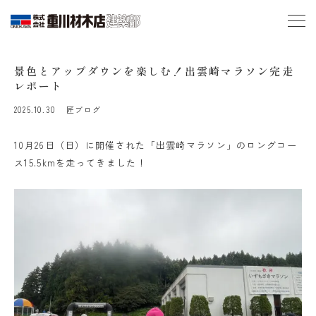
景色とアップダウンを楽しむ！出雲崎マラソン完走
レポート
2025.10.30
匠ブログ
10月26日（日）に開催された「出雲崎マラソン」のロングコー
ス15.5kmを走ってきました！