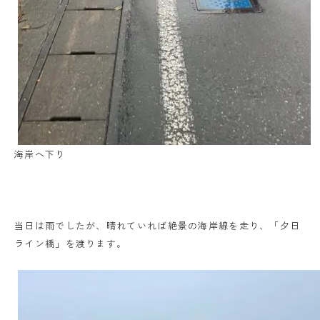
海岸へ下り
当日は雨でしたが、晴れていれば絶景の海岸線を走り、「夕日
ライン橋」を渡ります。