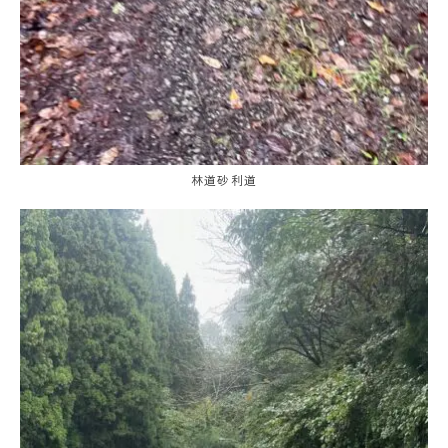
林道砂利道