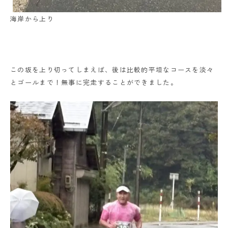
海岸から上り
この坂を上り切ってしまえば、後は比較的平坦なコースを淡々
とゴールまで！無事に完走することができました。