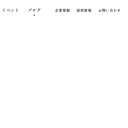
とイベント
ブログ
企業情報
採用情報
お問い合わせ