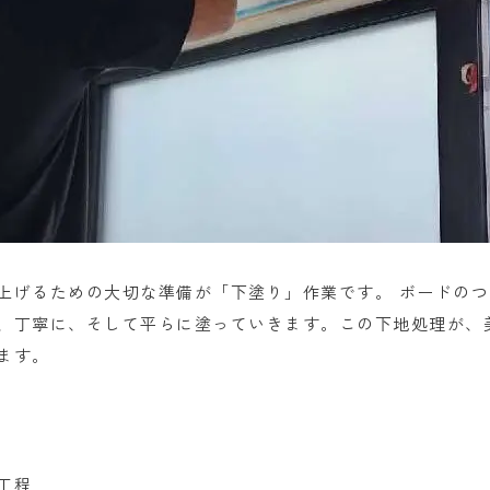
上げるための大切な準備が「下塗り」作業です。 ボードの
、丁寧に、そして平らに塗っていきます。この下地処理が、
ます。
工程