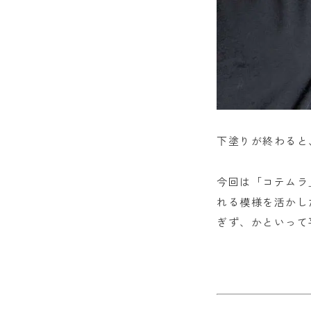
下塗りが終わると
今回は「コテムラ
れる模様を活かし
ぎず、かといって