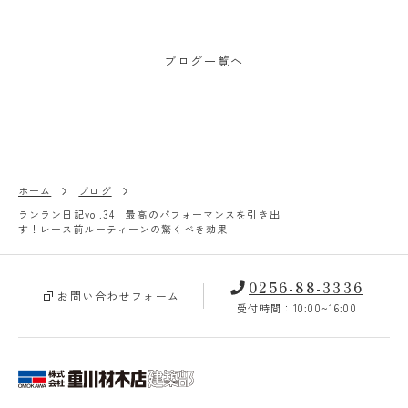
ブログ一覧へ
ホーム
ブログ
ランラン日記vol.34 最高のパフォーマンスを引き出
す！レース前ルーティーンの驚くべき効果
0256-88-3336
お問い合わせフォーム
受付時間：10:00~16:00