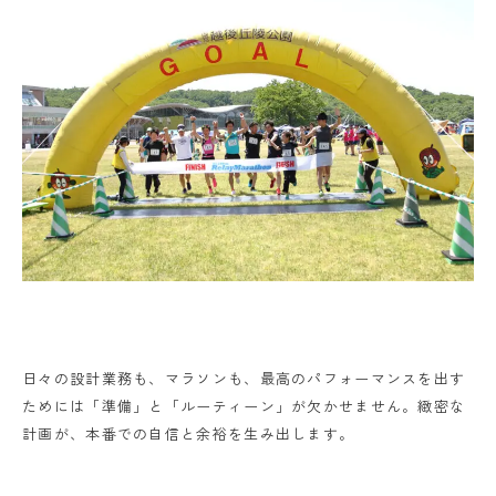
日々の設計業務も、マラソンも、最高のパフォーマンスを出す
ためには「準備」と「ルーティーン」が欠かせません。緻密な
計画が、本番での自信と余裕を生み出します。