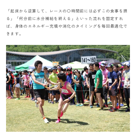
「起床から逆算して、レースの〇時間前には必ずこの食事を摂
る」「何分前に水分補給を終える」といった流れを固定すれ
ば、身体のエネルギー充填や消化のタイミングを毎回最適化で
きます。