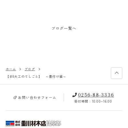
ブログ一覧へ
ホーム
ブログ
【♯8大工のてしごと】 ～墨付け編～
0256-88-3336
お問い合わせフォーム
受付時間：10:00~16:00