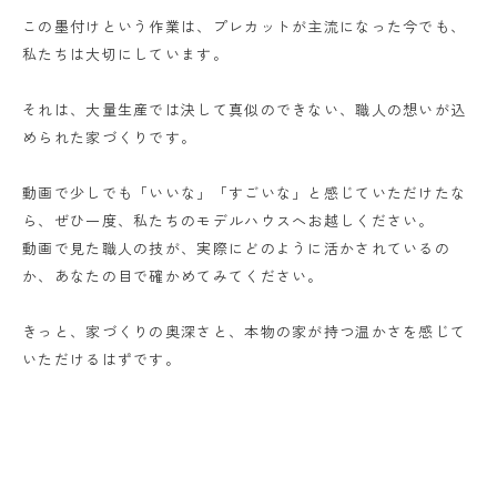
この墨付けという作業は、プレカットが主流になった今でも、
私たちは大切にしています。
それは、大量生産では決して真似のできない、職人の想いが込
められた家づくりです。
動画で少しでも「いいな」「すごいな」と感じていただけたな
ら、ぜひ一度、私たちのモデルハウスへお越しください。
動画で見た職人の技が、実際にどのように活かされているの
か、あなたの目で確かめてみてください。
きっと、家づくりの奥深さと、本物の家が持つ温かさを感じて
いただけるはずです。