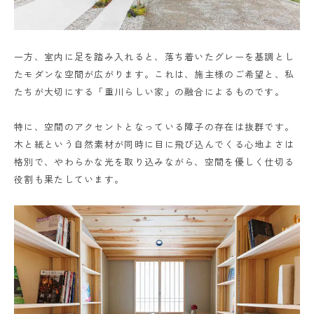
一方、室内に足を踏み入れると、落ち着いたグレーを基調とし
たモダンな空間が広がります。これは、施主様のご希望と、私
たちが大切にする「重川らしい家」の融合によるものです。
特に、空間のアクセントとなっている障子の存在は抜群です。
木と紙という自然素材が同時に目に飛び込んでくる心地よさは
格別で、やわらかな光を取り込みながら、空間を優しく仕切る
役割も果たしています。