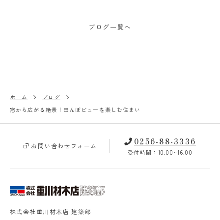
ブログ一覧へ
ホーム
ブログ
窓から広がる絶景！田んぼビューを楽しむ住まい
0256-88-3336
お問い合わせフォーム
受付時間：10:00~16:00
株式会社重川材木店 建築部