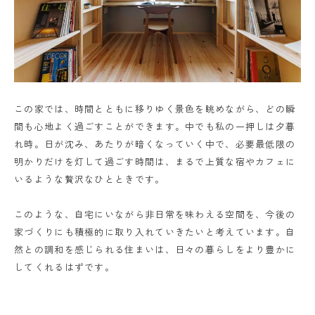
この家では、時間とともに移りゆく景色を眺めながら、どの瞬
間も心地よく過ごすことができます。中でも私の一押しは夕暮
れ時。日が沈み、あたりが暗くなっていく中で、必要最低限の
明かりだけを灯して過ごす時間は、まるで上質な宿やカフェに
いるような贅沢なひとときです。
このような、自宅にいながら非日常を味わえる空間を、今後の
家づくりにも積極的に取り入れていきたいと考えています。自
然との調和を感じられる住まいは、日々の暮らしをより豊かに
してくれるはずです。