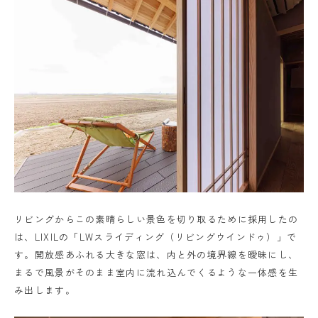
リビングからこの素晴らしい景色を切り取るために採用したの
は、LIXILの「LWスライディング（リビングウインドゥ）」で
す。開放感あふれる大きな窓は、内と外の境界線を曖昧にし、
まるで風景がそのまま室内に流れ込んでくるような一体感を生
み出します。