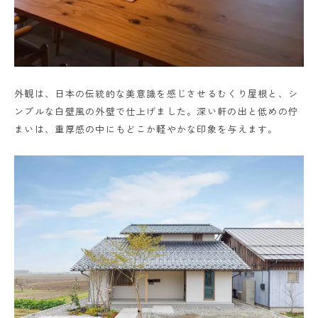
外観は、日本の伝統的な美意識を感じさせるむくり屋根と、シ
ンプルな白壁風の外壁で仕上げました。深い軒の出と低めの佇
まいは、重厚感の中にもどこか軽やかな印象を与えます。