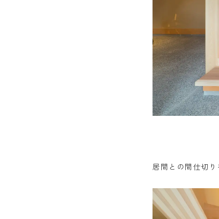
居間との間仕切り