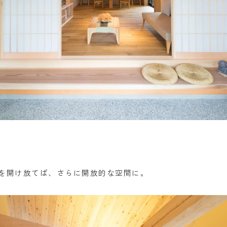
を開け放てば、さらに開放的な空間に。