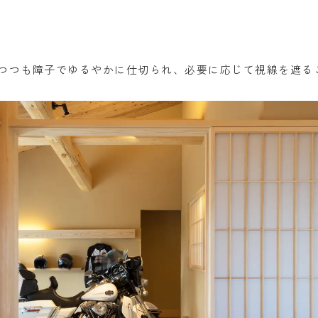
つつも障子でゆるやかに仕切られ、必要に応じて視線を遮る