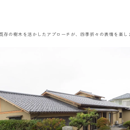
既存の樹木を活かしたアプローチが、四季折々の表情を楽し