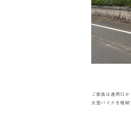
ご家族は通用口か
大型バイクを格納