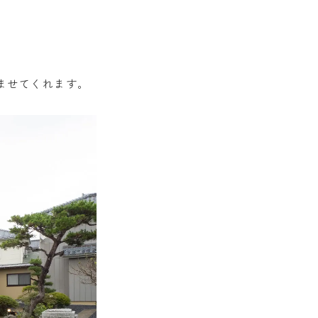
ませてくれます。