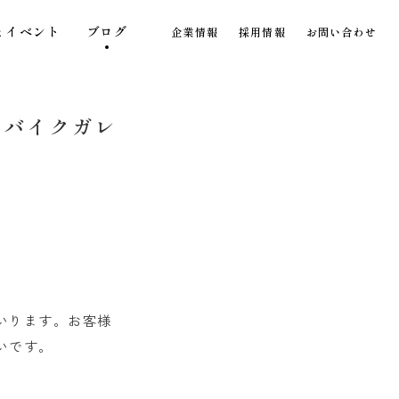
とイベント
ブログ
企業情報
採用情報
お問い合わせ
：バイクガレ
いります。お客様
いです。