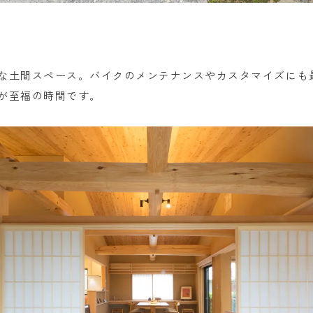
な土間スペース。バイクのメンテナンスやカスタマイズにも
が至福の時間です。