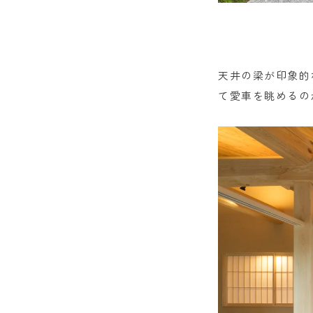
天井の梁が印象的
て愛車を眺めるの