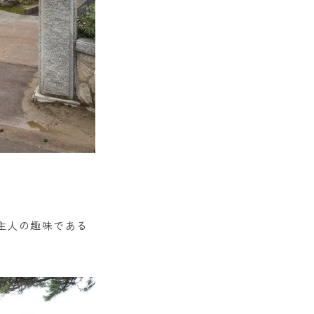
主人の趣味である