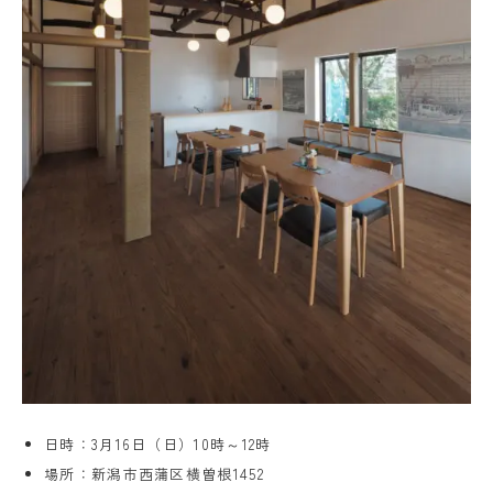
日時：3月16日（日）10時～12時
場所：新潟市西蒲区横曽根1452