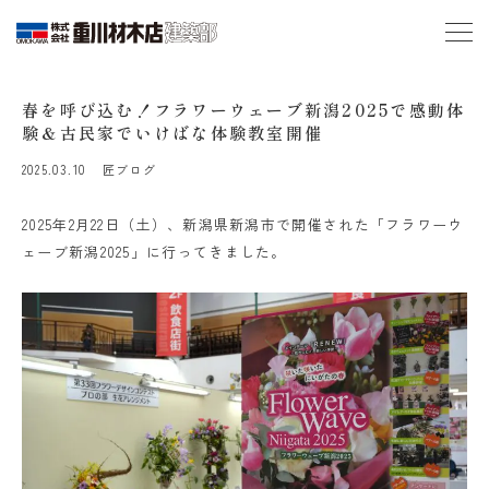
春を呼び込む！フラワーウェーブ新潟2025で感動体
験＆古民家でいけばな体験教室開催
2025.03.10
匠ブログ
2025年2月22日（土）、新潟県新潟市で開催された「フラワーウ
ェーブ新潟2025」に行ってきました。