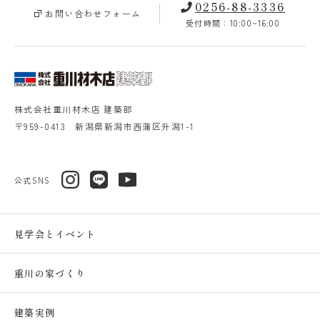
0256-88-3336
お問い合わせフォーム
受付時間：10:00~16:00
株式会社重川材木店 建築部
〒959-0413 新潟県新潟市西蒲区升潟1-1
公式SNS
見学会とイベント
重川の家づくり
建築実例