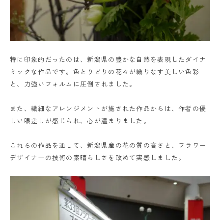
特に印象的だったのは、新潟県の豊かな自然を表現したダイナ
ミックな作品です。色とりどりの花々が織りなす美しい色彩
と、力強いフォルムに圧倒されました。
また、繊細なアレンジメントが施された作品からは、作者の優
しい眼差しが感じられ、心が温まりました。
これらの作品を通して、新潟県産の花の質の高さと、フラワー
デザイナーの技術の素晴らしさを改めて実感しました。