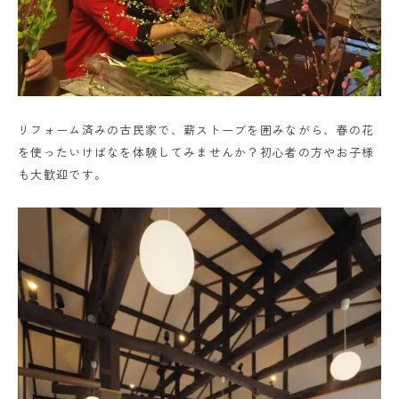
リフォーム済みの古民家で、薪ストーブを囲みながら、春の花
を使ったいけばなを体験してみませんか？初心者の方やお子様
も大歓迎です。