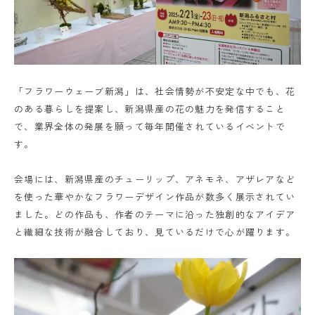
「フラワーウェーブ新潟」は、社会情勢が不安定な中でも、花
のある暮らしを提案し、新潟県産の花の魅力を発信すること
で、業界全体の発展を願って毎年開催されているイベントで
す。
会場には、新潟県産のチューリップ、アネモネ、アザレアなど
を使った華やかなフラワーデザイン作品が数多く展示されてい
ました。どの作品も、作者のテーマに沿った独創的なアイデア
と繊細な技術が融合しており、見ているだけで心が躍ります。