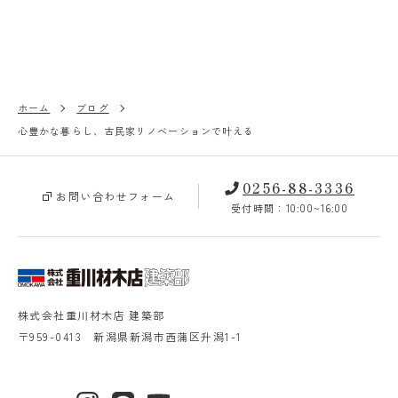
ホーム
ブログ
心豊かな暮らし、古民家リノベーションで叶える
0256-88-3336
お問い合わせフォーム
受付時間：10:00~16:00
株式会社重川材木店 建築部
〒959-0413 新潟県新潟市西蒲区升潟1-1