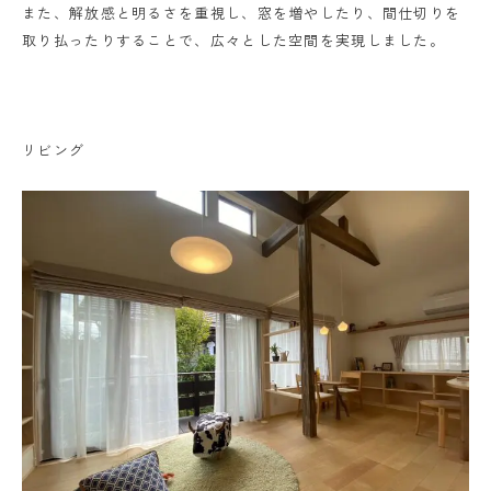
また、解放感と明るさを重視し、窓を増やしたり、間仕切りを
取り払ったりすることで、広々とした空間を実現しました。
リビング