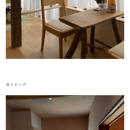
旧リビング