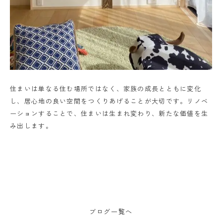
住まいは単なる住む場所ではなく、家族の成長とともに変化
し、居心地の良い空間をつくりあげることが大切です。リノベ
ーションすることで、住まいは生まれ変わり、新たな価値を生
み出します。
ブログ一覧へ