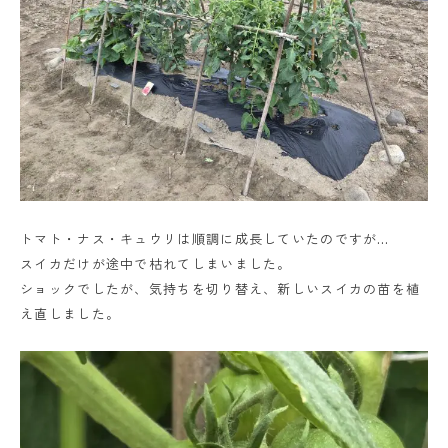
トマト・ナス・キュウリは順調に成長していたのですが…
スイカだけが途中で枯れてしまいました。
ショックでしたが、気持ちを切り替え、新しいスイカの苗を植
え直しました。