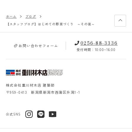
ホーム
ブログ
【スタッフブログ】はじめての野菜づくり ～その後～
0256-88-3336
お問い合わせフォーム
受付時間：10:00~16:00
株式会社重川材木店 建築部
〒959-0413 新潟県新潟市西蒲区升潟1-1
公式SNS