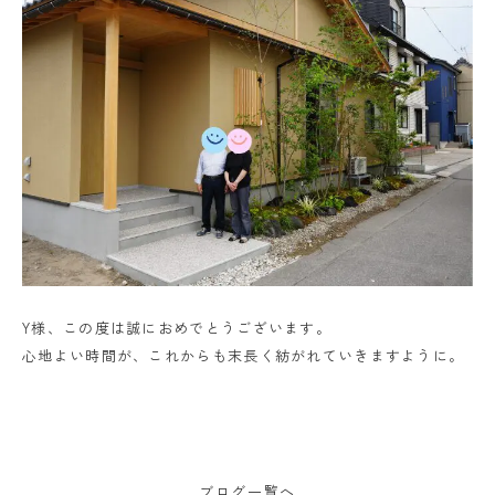
Y様、この度は誠におめでとうございます。
心地よい時間が、これからも末長く紡がれていきますように。
ブログ一覧へ