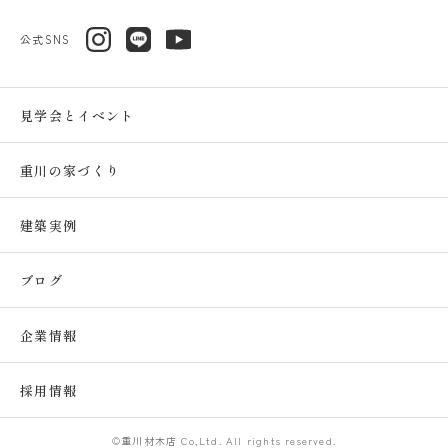
公式SNS
見学会とイベント
重川の家づくり
建築実例
ブログ
企業情報
採用情報
©重川材木店 Co,Ltd. All rights reserved.