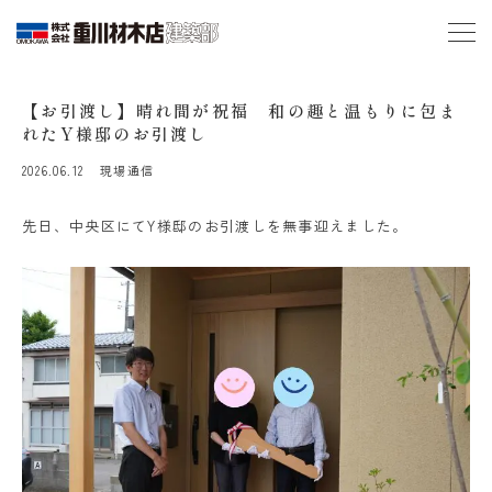
【お引渡し】晴れ間が祝福 和の趣と温もりに包ま
れたY様邸のお引渡し
2026.06.12
現場通信
先日、中央区にてY様邸のお引渡しを無事迎えました。