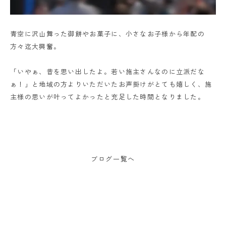
青空に沢山舞った御餅やお菓子に、小さなお子様から年配の
方々迄大興奮。
「いやぁ、昔を思い出したよ。若い施主さんなのに立派だな
ぁ！」と地域の方よりいただいたお声掛けがとても嬉しく、施
主様の思いが叶ってよかったと充足した時間となりました。
ブログ一覧へ