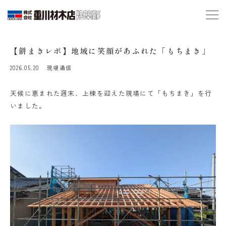
【餅まきレポ】地域に笑顔があふれた「もちまき」
2026.05.20
現場通信
天候に恵まれた週末、上棟を迎えた現場にて「もちまき」を行
いました。