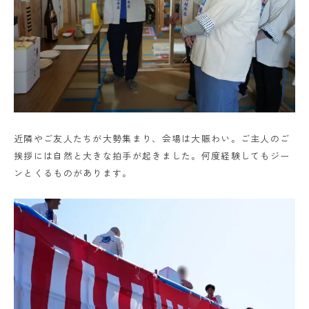
近隣やご友人たちが大勢集まり、会場は大賑わい。ご主人のご
挨拶には自然と大きな拍手が起きました。何度経験してもジー
ンとくるものがあります。