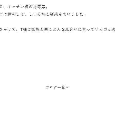
の、キッチン横の特等席。
事に調和して、しっくりと馴染んでいました。
をかけて、T様ご家族と共にどんな風合いに育っていくのか
ブログ一覧へ