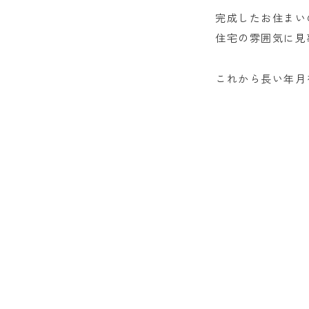
完成したお住まい
住宅の雰囲気に見
これから長い年月