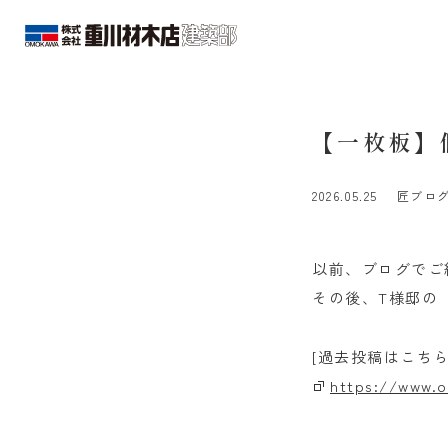
【一枚板】
2026.05.25
匠ブロ
以前、ブログでご
その後、T様邸の
[過去投稿はこちら
https://www.o