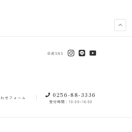
公式SNS
0256-88-3336
合わせフォーム
受付時間：10:00~16:00